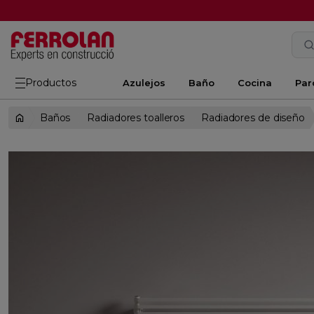
Productos
Azulejos
Baño
Cocina
Par
Baños
Radiadores toalleros
Radiadores de diseño