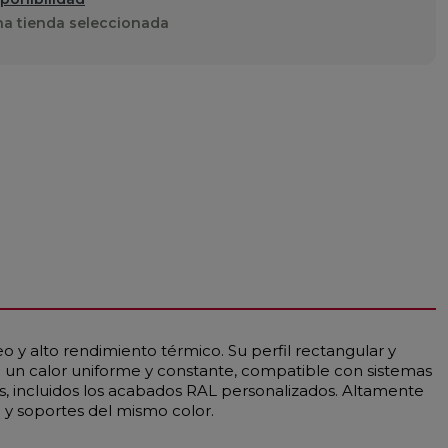
a tienda seleccionada
 y alto rendimiento térmico. Su perfil rectangular y
 un calor uniforme y constante, compatible con sistemas
 incluidos los acabados RAL personalizados. Altamente
 y soportes del mismo color.