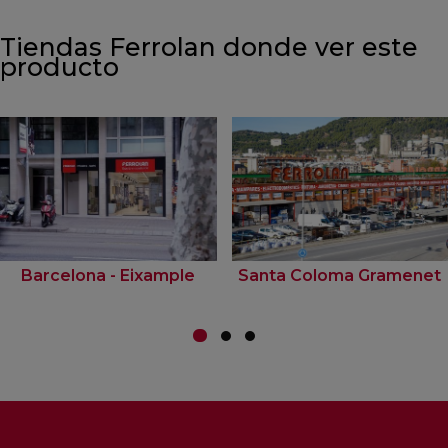
Tiendas Ferrolan donde ver este
producto
Barcelona - Eixample
Santa Coloma Gramenet