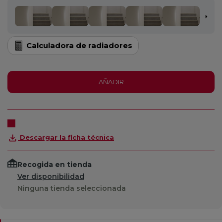
Calculadora de radiadores
AÑADIR
Descargar la ficha técnica
Recogida en tienda
Ver disponibilidad
Ninguna tienda seleccionada