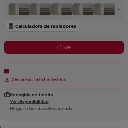
Calculadora de radiadores
AÑADIR
Descargar la ficha técnica
Recogida en tienda
Ver disponibilidad
Ninguna tienda seleccionada