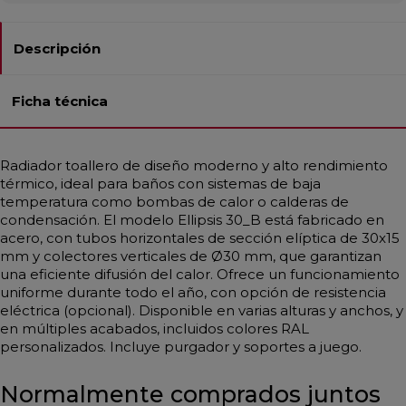
Descripción
Ficha técnica
Radiador toallero de diseño moderno y alto rendimiento
térmico, ideal para baños con sistemas de baja
temperatura como bombas de calor o calderas de
condensación. El modelo Ellipsis 30_B está fabricado en
acero, con tubos horizontales de sección elíptica de 30x15
mm y colectores verticales de Ø30 mm, que garantizan
una eficiente difusión del calor. Ofrece un funcionamiento
uniforme durante todo el año, con opción de resistencia
eléctrica (opcional). Disponible en varias alturas y anchos, y
en múltiples acabados, incluidos colores RAL
personalizados. Incluye purgador y soportes a juego.
Normalmente comprados juntos