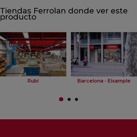
Tiendas Ferrolan donde ver este
producto
Rubí
Barcelona - Eixample