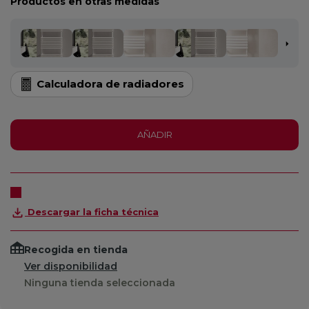
Productos en otras medidas
Calculadora de radiadores
AÑADIR
Descargar la ficha técnica
Recogida en tienda
Ver disponibilidad
Ninguna tienda seleccionada