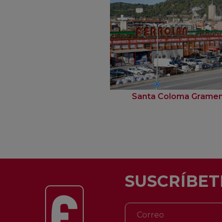
Santa Coloma Grame
SUSCRÍBET