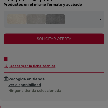
Productos en el mismo formato y acabado
SOLICITAR OFERTA
Descargar la ficha técnica
Recogida en tienda
Ver disponibilidad
Ninguna tienda seleccionada