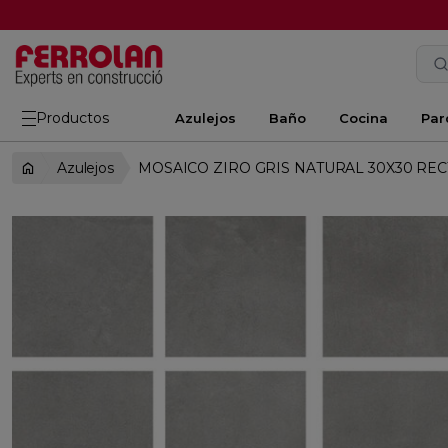
Productos
Azulejos
Baño
Cocina
Par
Azulejos
MOSAICO ZIRO GRIS NATURAL 30X30 REC