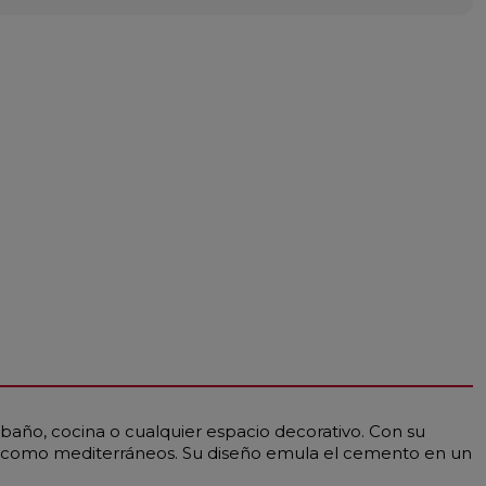
baño, cocina o cualquier espacio decorativo. Con su
les como mediterráneos. Su diseño emula el cemento en un