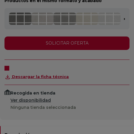
Productos en el mismo formato y acabado
SOLICITAR OFERTA
Descargar la ficha técnica
Recogida en tienda
Ver disponibilidad
Ninguna tienda seleccionada