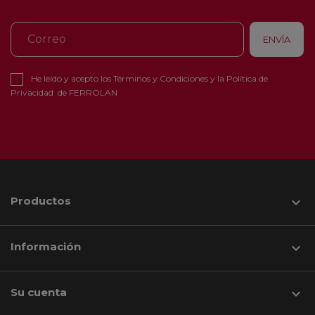
He leído y acepto los
Términos y Condiciones
y la
Política de
Privacidad
de FERROLAN
Productos

Información

Su cuenta
