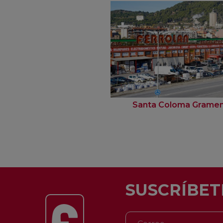
Santa Coloma Grame
SUSCRÍBET