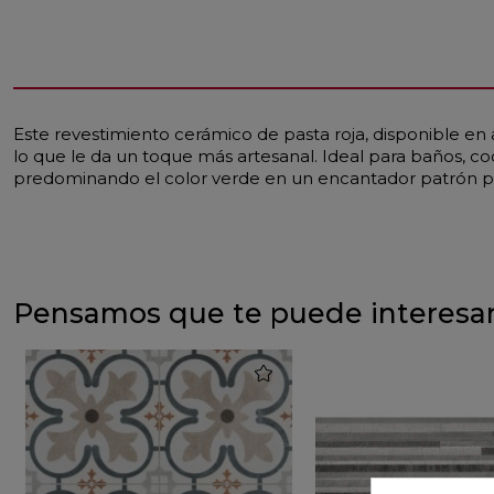
Este revestimiento cerámico de pasta roja, disponible en 
lo que le da un toque más artesanal. Ideal para baños, coci
predominando el color verde en un encantador patrón 
Pensamos que te puede interesa
favorite