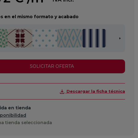
s en el mismo formato y acabado
SOLICITAR OFERTA
Descargar la ficha técnica
da en tienda
sponibilidad
a tienda seleccionada