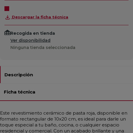
Descargar la ficha técnica
Recogida en tienda
Ver disponibilidad
Ninguna tienda seleccionada
Descripción
Ficha técnica
Este revestimiento cerámico de pasta roja, disponible en
formato rectangular de 10x20 cm, es ideal para darle un
toque especial a tu baño, cocina, o cualquier espacio
residencial y comercial. Con un acabado brillante y una