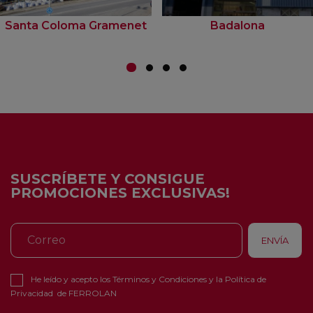
Santa Coloma Gramenet
Badalona
SUSCRÍBETE Y CONSIGUE
PROMOCIONES EXCLUSIVAS!
He leído y acepto los
Términos y Condiciones
y la
Política de
Privacidad
de FERROLAN