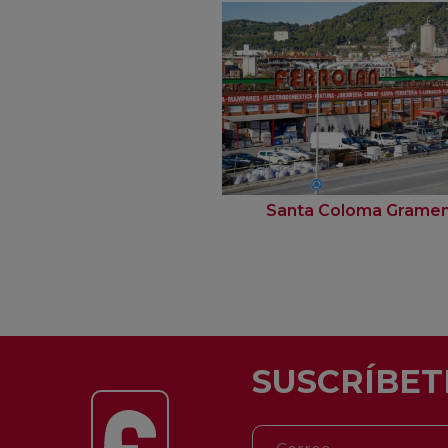
Santa Coloma Grame
SUSCRÍBET