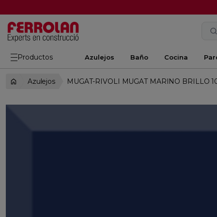
Productos
Azulejos
Baño
Cocina
Par
Azulejos
MUGAT-RIVOLI MUGAT MARINO BRILLO 1