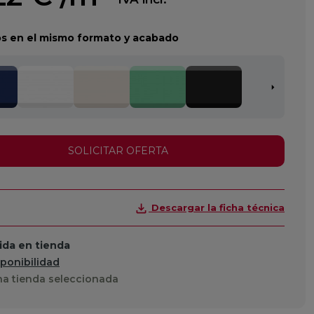
s en el mismo formato y acabado
SOLICITAR OFERTA
Descargar la ficha técnica
da en tienda
sponibilidad
a tienda seleccionada