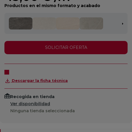
Productos en el mismo formato y acabado
SOLICITAR OFERTA
Descargar la ficha técnica
Recogida en tienda
Ver disponibilidad
Ninguna tienda seleccionada