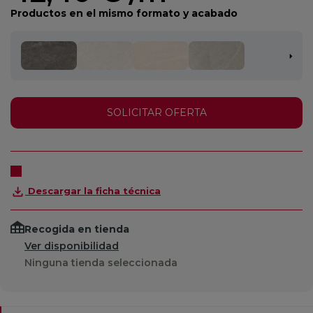
Productos en el mismo formato y acabado
SOLICITAR OFERTA
Descargar la ficha técnica
Recogida en tienda
Ver disponibilidad
Ninguna tienda seleccionada