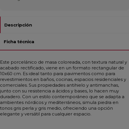
Descripción
Ficha técnica
Este porcelánico de masa coloreada, con textura natural y
acabado rectificado, viene en un formato rectangular de
10x60 cm. Es ideal tanto para pavimentos como para
revestimientos en baños, cocinas, espacios residenciales y
comerciales. Sus propiedades antihielo y antimanchas,
junto con su resistencia a ácidos y bases, lo hacen muy
duradero. Con un estilo contemporáneo que se adapta a
ambientes nórdicos y mediterráneos, simula piedra en
tonos gris perla y gris medio, ofreciendo una opción
elegante y versátil para cualquier espacio.