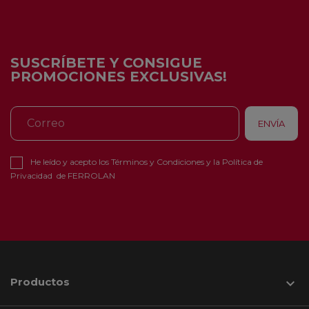
SUSCRÍBETE Y CONSIGUE
PROMOCIONES EXCLUSIVAS!
He leído y acepto los
Términos y Condiciones
y la
Política de
Privacidad
de FERROLAN
Productos
