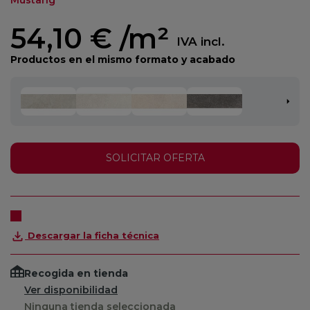
Mustang
54,10 €
/m²
IVA incl.
Productos en el mismo formato y acabado
SOLICITAR OFERTA
Descargar la ficha técnica
Recogida en tienda
Ver disponibilidad
Ninguna tienda seleccionada