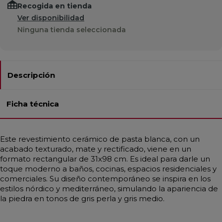
Recogida en tienda
Ver disponibilidad
Ninguna tienda seleccionada
Descripción
Ficha técnica
Este revestimiento cerámico de pasta blanca, con un
acabado texturado, mate y rectificado, viene en un
formato rectangular de 31x98 cm. Es ideal para darle un
toque moderno a baños, cocinas, espacios residenciales y
comerciales. Su diseño contemporáneo se inspira en los
estilos nórdico y mediterráneo, simulando la apariencia de
la piedra en tonos de gris perla y gris medio.