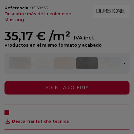
Referencia:
93139533
Descubre más de la colección
Mustang
35,17 €
/m²
IVA incl.
Productos en el mismo formato y acabado
SOLICITAR OFERTA
Descargar la ficha técnica