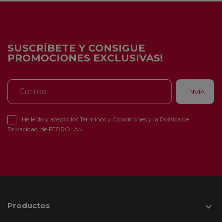
SUSCRÍBETE Y CONSIGUE
PROMOCIONES EXCLUSIVAS!
He leído y acepto los
Términos y Condiciones
y la
Política de
Privacidad
de FERROLAN
Productos
