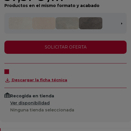
Productos en el mismo formato y acabado
SOLICITAR OFERTA
Descargar la ficha técnica
Recogida en tienda
Ver disponibilidad
Ninguna tienda seleccionada