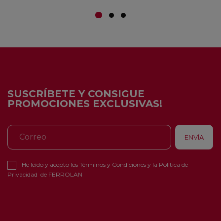
SUSCRÍBETE Y CONSIGUE
PROMOCIONES EXCLUSIVAS!
He leído y acepto los
Términos y Condiciones
y la
Política de
Privacidad
de FERROLAN