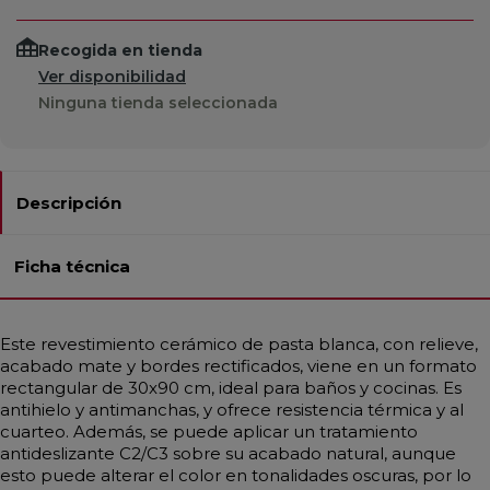
Recogida en tienda
Ver disponibilidad
Ninguna tienda seleccionada
Descripción
Ficha técnica
Este revestimiento cerámico de pasta blanca, con relieve,
acabado mate y bordes rectificados, viene en un formato
rectangular de 30x90 cm, ideal para baños y cocinas. Es
antihielo y antimanchas, y ofrece resistencia térmica y al
cuarteo. Además, se puede aplicar un tratamiento
antideslizante C2/C3 sobre su acabado natural, aunque
esto puede alterar el color en tonalidades oscuras, por lo