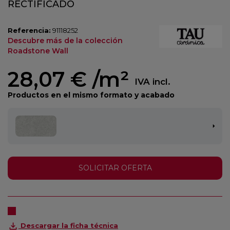
RECTIFICADO
Referencia:
91118252
Descubre más de la colección
Roadstone Wall
28,07 €
/m²
IVA incl.
Productos en el mismo formato y acabado
SOLICITAR OFERTA
Descargar la ficha técnica