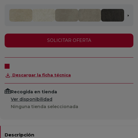
SOLICITAR OFERTA
Descargar la ficha técnica
Recogida en tienda
Ver disponibilidad
Ninguna tienda seleccionada
Descripción