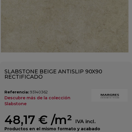
SLABSTONE BEIGE ANTISLIP 90X90
RECTIFICADO
Referencia:
93140362
Descubre más de la colección
Slabstone
48,17 €
/m²
IVA incl.
Productos en el mismo formato y acabado