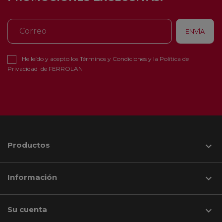
He leído y acepto los
Términos y Condiciones
y la
Política de
Privacidad
de FERROLAN
Productos

Información

Su cuenta
