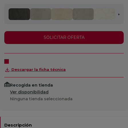
SOLICITAR OFERTA
Descargar la ficha técnica
Recogida en tienda
Ver disponibilidad
Ninguna tienda seleccionada
Descripción