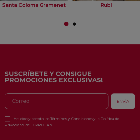
Santa Coloma Gramenet
Rubí
SUSCRÍBETE Y CONSIGUE
PROMOCIONES EXCLUSIVAS!
He leído y acepto los
Términos y Condiciones
y la
Política de
Privacidad
de FERROLAN