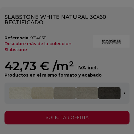
SLABSTONE WHITE NATURAL 30X60
RECTIFICADO
Referencia:
93140311
Descubre más de la colección
Slabstone
42,73 €
/m²
IVA incl.
Productos en el mismo formato y acabado
SOLICITAR OFERTA