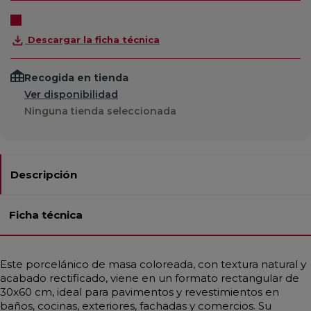
Descargar la ficha técnica
Recogida en tienda
Ver disponibilidad
Ninguna tienda seleccionada
Descripción
Ficha técnica
Este porcelánico de masa coloreada, con textura natural y
acabado rectificado, viene en un formato rectangular de
30x60 cm, ideal para pavimentos y revestimientos en
baños, cocinas, exteriores, fachadas y comercios. Su