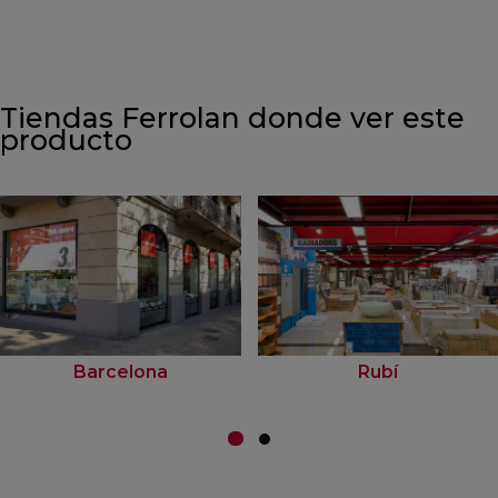
Tiendas Ferrolan donde ver este
producto
Barcelona
Rubí