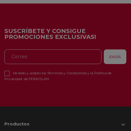
SUSCRÍBETE Y CONSIGUE
PROMOCIONES EXCLUSIVAS!
He leído y acepto los
Términos y Condiciones
y la
Política de
Privacidad
de FERROLAN
Productos
