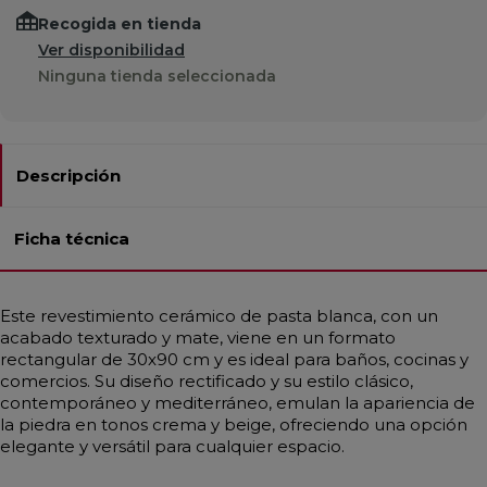
Recogida en tienda
Ver disponibilidad
Ninguna tienda seleccionada
Descripción
Ficha técnica
Este revestimiento cerámico de pasta blanca, con un
acabado texturado y mate, viene en un formato
rectangular de 30x90 cm y es ideal para baños, cocinas y
comercios. Su diseño rectificado y su estilo clásico,
contemporáneo y mediterráneo, emulan la apariencia de
la piedra en tonos crema y beige, ofreciendo una opción
elegante y versátil para cualquier espacio.