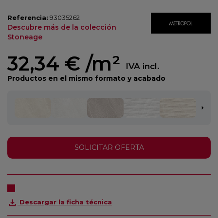
Referencia:
93035262
Descubre más de la colección
Stoneage
32,34 €
/m²
IVA incl.
Productos en el mismo formato y acabado
SOLICITAR OFERTA
Descargar la ficha técnica