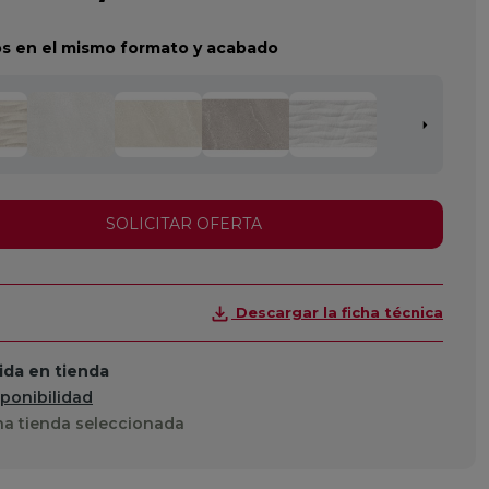
s en el mismo formato y acabado
SOLICITAR OFERTA
Descargar la ficha técnica
da en tienda
sponibilidad
a tienda seleccionada