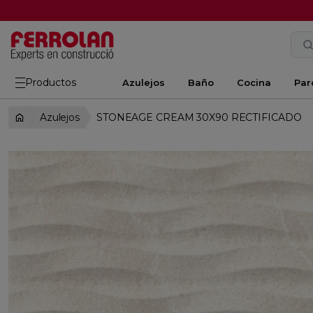
Productos
Azulejos
Baño
Cocina
Par
Azulejos
STONEAGE CREAM 30X90 RECTIFICADO