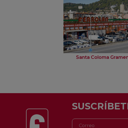
Santa Coloma Grame
SUSCRÍBET