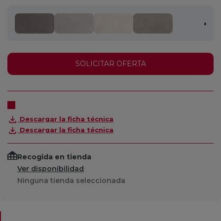
SOLICITAR OFERTA
Descargar la ficha técnica
Descargar la ficha técnica
Recogida en tienda
Ver disponibilidad
Ninguna tienda seleccionada