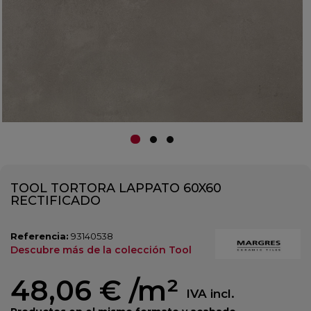
TOOL TORTORA LAPPATO 60X60
RECTIFICADO
Referencia:
93140538
Descubre más de la colección Tool
48,06 €
/m²
IVA incl.