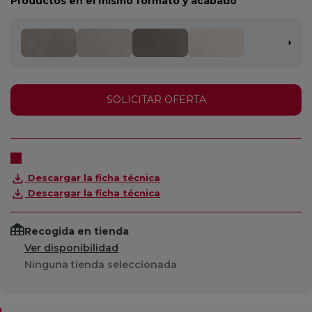
Productos en el mismo formato y acabado
SOLICITAR OFERTA
Descargar la ficha técnica
Descargar la ficha técnica
Recogida en tienda
Ver disponibilidad
Ninguna tienda seleccionada