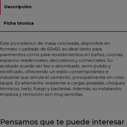
Descripción
Ficha técnica
Este porcelánico de masa coloreada, disponible en
formato cuadrado de 60x60, es ideal tanto para
pavimentos como para revestimientos en baños, cocinas,
espacios residenciales, decorativos y comerciales. Su
acabado puede ser liso o abombado, semi-pulido y
rectificado, ofreciendo un estilo contemporáneo e
industrial que simula el cemento, principalmente en color
taupe. Es altamente resistente a cargas pesadas, choques
térmicos, hielo, fuego y bacterias. Además, su instalación,
limpieza y remoción son muy sencillas.
Pensamos que te puede interesar