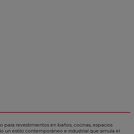
 para revestimientos en baños, cocinas, espacios
do un estilo contemporáneo e industrial que simula el