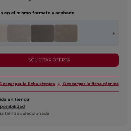
s en el mismo formato y acabado
SOLICITAR OFERTA
Descargar la ficha técnica
Descargar la ficha técnica
da en tienda
sponibilidad
a tienda seleccionada