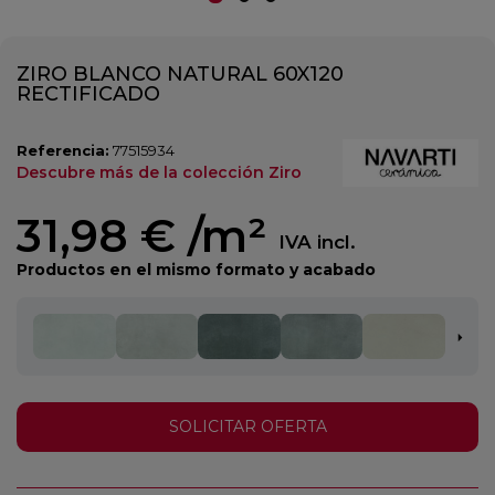
ZIRO BLANCO NATURAL 60X120
RECTIFICADO
Referencia:
77515934
Descubre más de la colección Ziro
31,98 €
/m²
IVA incl.
Productos en el mismo formato y acabado
SOLICITAR OFERTA