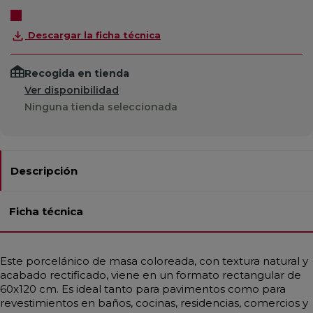
Descargar la ficha técnica
Recogida en tienda
Ver disponibilidad
Ninguna tienda seleccionada
Descripción
Ficha técnica
Este porcelánico de masa coloreada, con textura natural y
acabado rectificado, viene en un formato rectangular de
60x120 cm. Es ideal tanto para pavimentos como para
revestimientos en baños, cocinas, residencias, comercios y