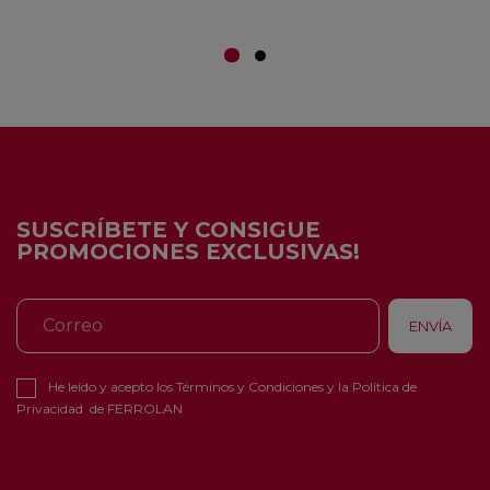
SUSCRÍBETE Y CONSIGUE
PROMOCIONES EXCLUSIVAS!
He leído y acepto los
Términos y Condiciones
y la
Política de
Privacidad
de FERROLAN