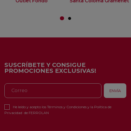
Outlet Fondo
Santa Coloma Gramenet
SUSCRÍBETE Y CONSIGUE
PROMOCIONES EXCLUSIVAS!
He leído y acepto los
Términos y Condiciones
y la
Política de
Privacidad
de FERROLAN