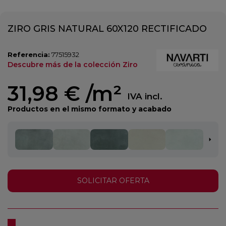
ZIRO GRIS NATURAL 60X120 RECTIFICADO
Referencia:
77515932
Descubre más de la colección Ziro
31,98 €
/m²
IVA incl.
Productos en el mismo formato y acabado
SOLICITAR OFERTA