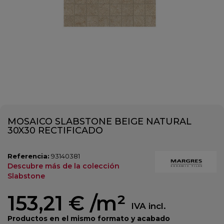
MOSAICO SLABSTONE BEIGE NATURAL
30X30 RECTIFICADO
Referencia:
93140381
Descubre más de la colección
Slabstone
153,21 €
/m²
IVA incl.
Productos en el mismo formato y acabado