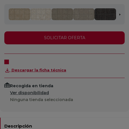
SOLICITAR OFERTA
Descargar la ficha técnica
Recogida en tienda
Ver disponibilidad
Ninguna tienda seleccionada
Descripción