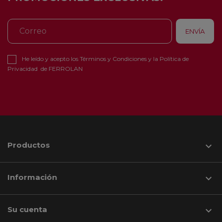
He leído y acepto los
Términos y Condiciones
y la
Política de
Privacidad
de FERROLAN
Productos

Información

Su cuenta
