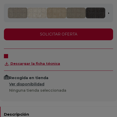
SOLICITAR OFERTA
Descargar la ficha técnica
Recogida en tienda
Ver disponibilidad
Ninguna tienda seleccionada
Descripción