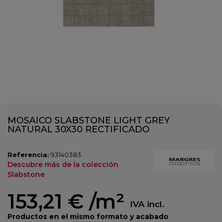
MOSAICO SLABSTONE LIGHT GREY
NATURAL 30X30 RECTIFICADO
Referencia:
93140383
Descubre más de la colección
Slabstone
153,21 €
/m²
IVA incl.
Productos en el mismo formato y acabado