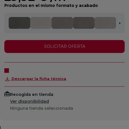
Productos en el mismo formato y acabado
SOLICITAR OFERTA
Descargar la ficha técnica
Recogida en tienda
Ver disponibilidad
Ninguna tienda seleccionada