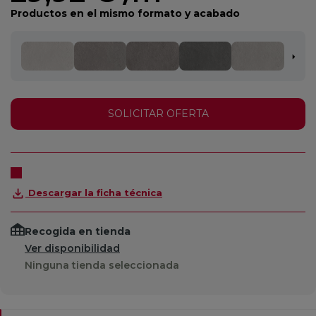
Productos en el mismo formato y acabado
SOLICITAR OFERTA
Descargar la ficha técnica
Recogida en tienda
Ver disponibilidad
Ninguna tienda seleccionada