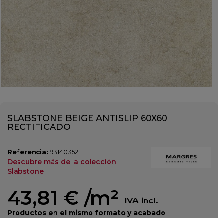
SLABSTONE BEIGE ANTISLIP 60X60
RECTIFICADO
Referencia:
93140352
Descubre más de la colección
Slabstone
43,81 €
/m²
IVA incl.
Productos en el mismo formato y acabado