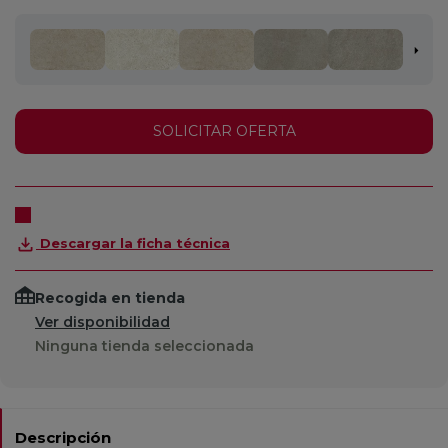
SOLICITAR OFERTA
Descargar la ficha técnica
Recogida en tienda
Ver disponibilidad
Ninguna tienda seleccionada
Descripción