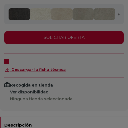
SOLICITAR OFERTA
Descargar la ficha técnica
Recogida en tienda
Ver disponibilidad
Ninguna tienda seleccionada
Descripción