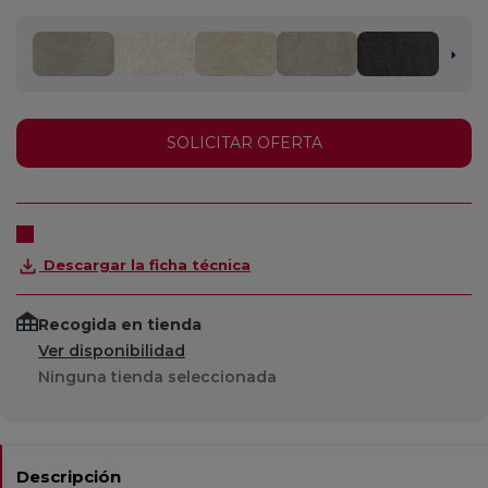
SOLICITAR OFERTA
Descargar la ficha técnica
Recogida en tienda
Ver disponibilidad
Ninguna tienda seleccionada
Descripción