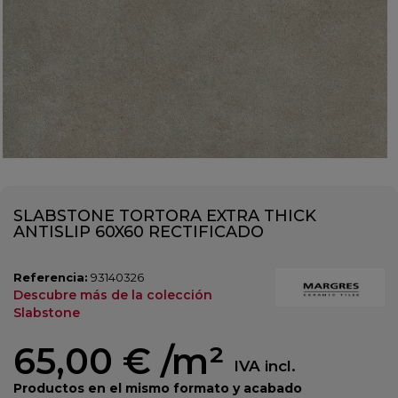
SLABSTONE TORTORA EXTRA THICK
ANTISLIP 60X60 RECTIFICADO
Referencia:
93140326
Descubre más de la colección
Slabstone
65,00 €
/m²
IVA incl.
Productos en el mismo formato y acabado