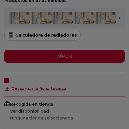
Productos en otras medidas
Calculadora de radiadores
AÑADIR
Descargar la ficha técnica
Recogida en tienda
Ver disponibilidad
Ninguna tienda seleccionada