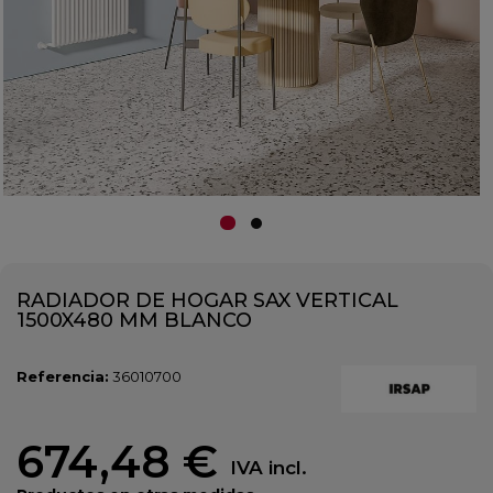
RADIADOR DE HOGAR SAX VERTICAL
1500X480 MM BLANCO
Referencia:
36010700
674,48 €
IVA incl.