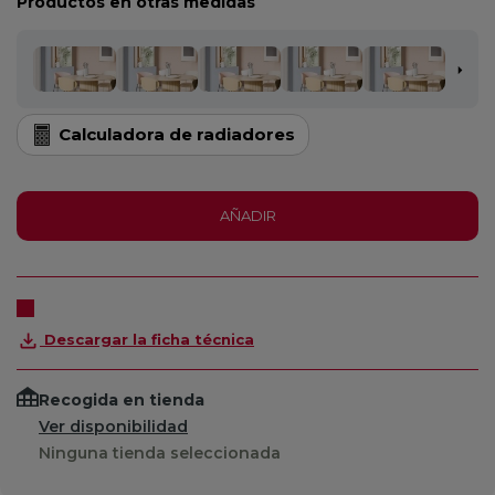
Productos en otras medidas
Calculadora de radiadores
AÑADIR
Descargar la ficha técnica
Recogida en tienda
Ver disponibilidad
Ninguna tienda seleccionada