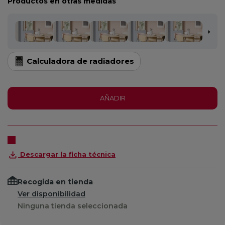
Productos en otras medidas
Calculadora de radiadores
AÑADIR
Descargar la ficha técnica
Recogida en tienda
Ver disponibilidad
Ninguna tienda seleccionada