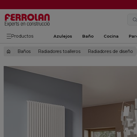
Productos
Azulejos
Baño
Cocina
Par
Baños
Radiadores toalleros
Radiadores de diseño