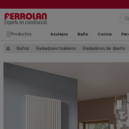
Productos
Azulejos
Baño
Cocina
Par
Baños
Radiadores toalleros
Radiadores de diseño