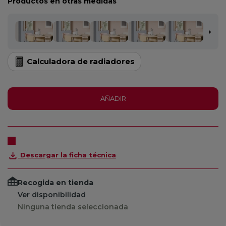
Productos en otras medidas
Calculadora de radiadores
AÑADIR
Descargar la ficha técnica
Recogida en tienda
Ver disponibilidad
Ninguna tienda seleccionada