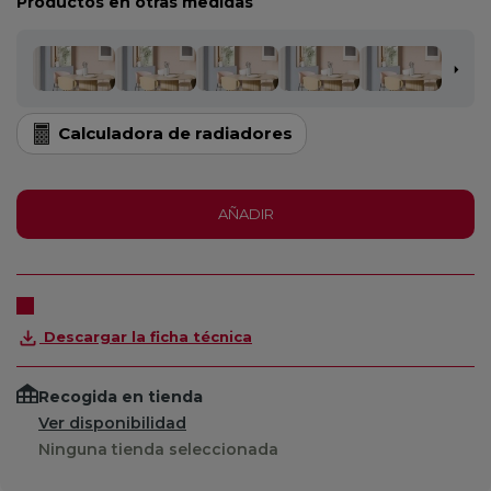
Productos en otras medidas
Calculadora de radiadores
AÑADIR
Descargar la ficha técnica
Recogida en tienda
Ver disponibilidad
Ninguna tienda seleccionada