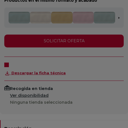
Productos en el mismo formato y acabado
SOLICITAR OFERTA
Descargar la ficha técnica
Recogida en tienda
Ver disponibilidad
Ninguna tienda seleccionada