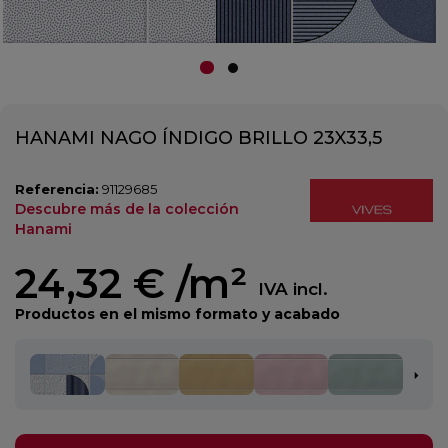
HANAMI NAGO ÍNDIGO BRILLO 23X33,5
Referencia:
91129685
Descubre más de la colección
Hanami
24,32 €
/m²
IVA incl.
Productos en el mismo formato y acabado