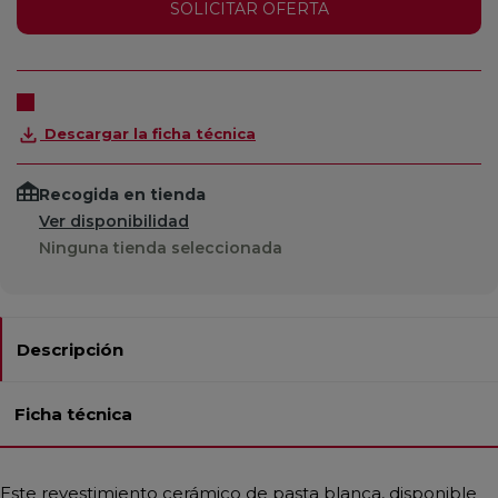
SOLICITAR OFERTA
Descargar la ficha técnica
Recogida en tienda
Ver disponibilidad
Ninguna tienda seleccionada
Descripción
Ficha técnica
Este revestimiento cerámico de pasta blanca, disponible