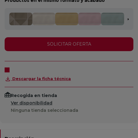
Productos en el mismo formato y acabado
SOLICITAR OFERTA
Descargar la ficha técnica
Recogida en tienda
Ver disponibilidad
Ninguna tienda seleccionada