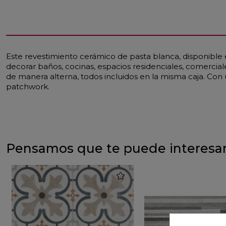
Este revestimiento cerámico de pasta blanca, disponible 
decorar baños, cocinas, espacios residenciales, comerci
de manera alterna, todos incluidos en la misma caja. Con
patchwork.
Pensamos que te puede interesa
favorite