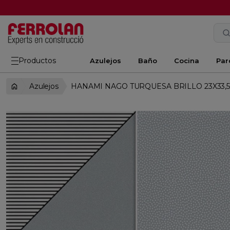
Productos
Azulejos
Baño
Cocina
Par
Azulejos
HANAMI NAGO TURQUESA BRILLO 23X33,