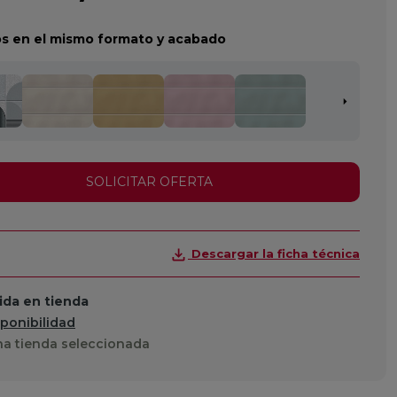
s en el mismo formato y acabado
SOLICITAR OFERTA
Descargar la ficha técnica
da en tienda
sponibilidad
a tienda seleccionada