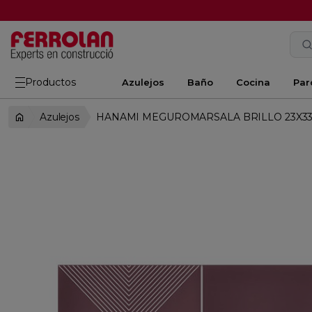
Productos
Azulejos
Baño
Cocina
Par
Azulejos
HANAMI MEGUROMARSALA BRILLO 23X33