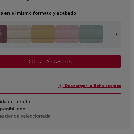
s en el mismo formato y acabado
SOLICITAR OFERTA
Descargar la ficha técnica
da en tienda
sponibilidad
a tienda seleccionada