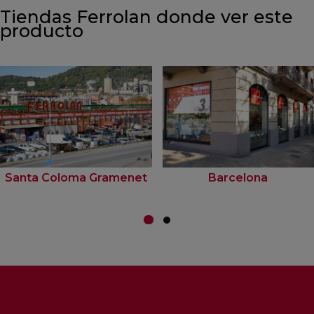
Tiendas Ferrolan donde ver este
producto
Santa Coloma Gramenet
Barcelona