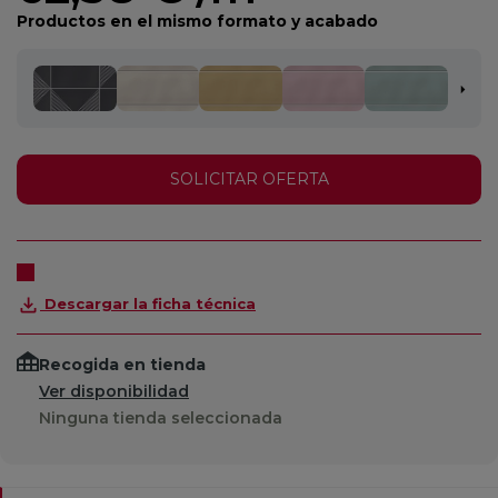
Productos en el mismo formato y acabado
SOLICITAR OFERTA
Descargar la ficha técnica
Recogida en tienda
Ver disponibilidad
Ninguna tienda seleccionada