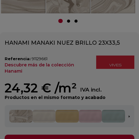
HANAMI MANAKI NUEZ BRILLO 23X33,5
Referencia:
91129661
Descubre más de la colección
Hanami
24,32 €
/m²
IVA incl.
Productos en el mismo formato y acabado