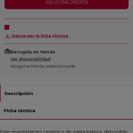
SOLICITAR OFERTA
Descargar la ficha técnica
Recogida en tienda
Ver disponibilidad
Ninguna tienda seleccionada
Descripción
Ficha técnica
Este revestimiento cerámico de pasta blanca, disponible