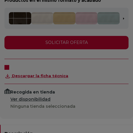
Productos en el mismo formato y acabado
SOLICITAR OFERTA
Descargar la ficha técnica
Recogida en tienda
Ver disponibilidad
Ninguna tienda seleccionada