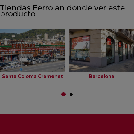
Tiendas Ferrolan donde ver este
producto
Santa Coloma Gramenet
Barcelona