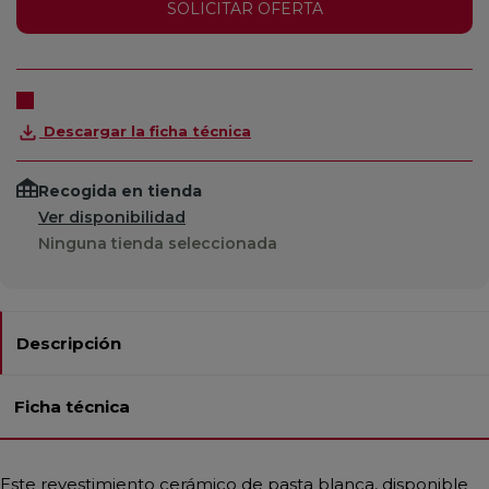
SOLICITAR OFERTA
Descargar la ficha técnica
Recogida en tienda
Ver disponibilidad
Ninguna tienda seleccionada
Descripción
Ficha técnica
Este revestimiento cerámico de pasta blanca, disponible