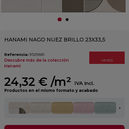
HANAMI NAGO NUEZ BRILLO 23X33,5
Referencia:
91129681
Descubre más de la colección
Hanami
24,32 €
/m²
IVA incl.
Productos en el mismo formato y acabado